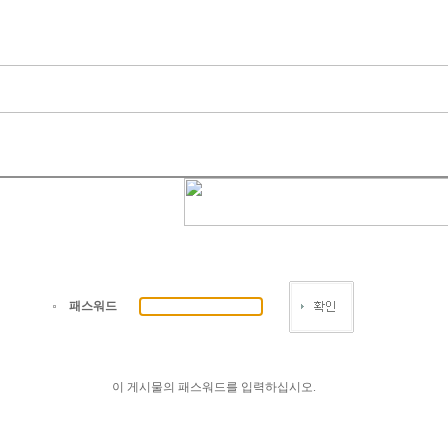
패스워드
이 게시물의 패스워드를 입력하십시오.